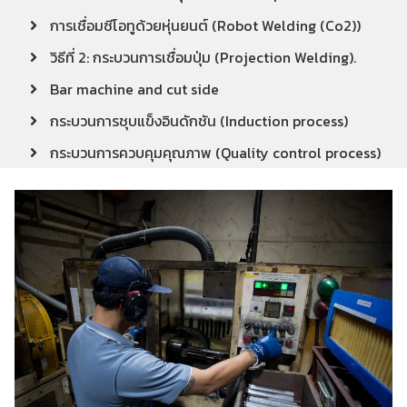
การเชื่อมซีโอทูด้วยหุ่นยนต์ (Robot Welding (Co2))
วิธีที่ 2: กระบวนการเชื่อมปุ่ม (Projection Welding).
Bar machine and cut side
กระบวนการชุบแข็งอินดักชัน (Induction process)
กระบวนการควบคุมคุณภาพ (Quality control process)