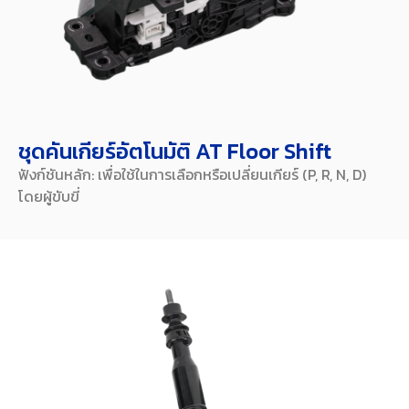
ชุดคันเกียร์อัตโนมัติ AT Floor Shift
ฟังก์ชันหลัก: เพื่อใช้ในการเลือกหรือเปลี่ยนเกียร์ (P, R, N, D)
โดยผู้ขับขี่