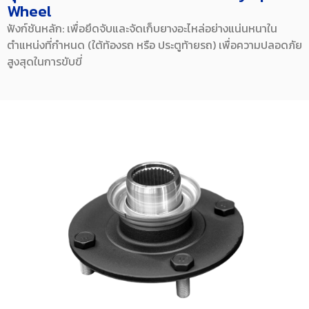
Wheel
ฟังก์ชันหลัก: เพื่อยึดจับและจัดเก็บยางอะไหล่อย่างแน่นหนาใน
ตำแหน่งที่กำหนด (ใต้ท้องรถ หรือ ประตูท้ายรถ) เพื่อความปลอดภัย
สูงสุดในการขับขี่