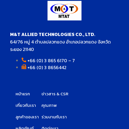
M&T ALLIED TECHNOLOGIES CO., LTD.
64/76 หมู่ 4 ตำบลปลวกแดง อำเภอปลวกแดง จังหวัด
ระยอง 21140
+66 (0) 3 865 6170 – 7
+66 (0) 3 8656442
หน้าแรก
ข่าวสาร & CSR
เกี่ยวกับเรา
คุณภาพ
ลูกค้าของเรา
ร่วมงานกับเรา
ผลิตภัณฑ์
ติดต่อเรา