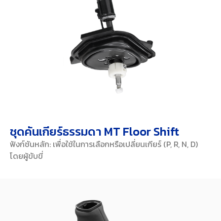
ชุดคันเกียร์ธรรมดา MT Floor Shift
ฟังก์ชันหลัก: เพื่อใช้ในการเลือกหรือเปลี่ยนเกียร์ (P, R, N, D)
โดยผู้ขับขี่