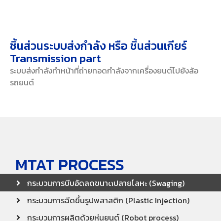
ชิ้นส่วนระบบส่งกำลัง หรือ ชิ้นส่วนเกียร์
Transmission part
ระบบส่งกำลังทำหน้าที่ถ่ายทอดกำลังจากเครื่องยนต์ไปยังล้อ
รถยนต์
MTAT PROCESS
กระบวนการบีบอัดลดขนาดปลายโลหะ (Swaging)
กระบวนการฉีดขึ้นรูปพลาสติก (Plastic Injection)
กระบวนการผลิตด้วยหุ่นยนต์ (Robot process)