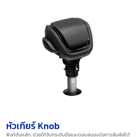
หัวเกียร์ Knob
ฟังก์ชันหลัก: ช่วยให้จับกระชับมือและตอบสนองต่อการสัมผัสได้