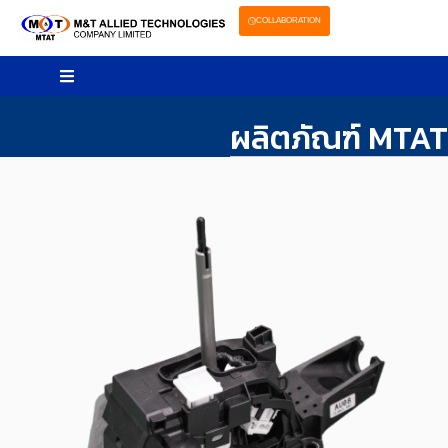
COLLABORATION
ผลิตภัณฑ์ MTAT