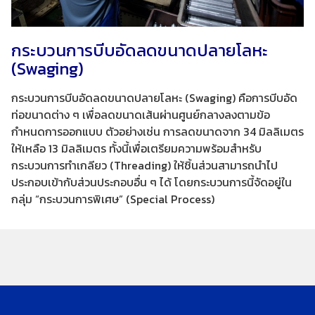
กระบวนการบีบอัดลดขนาดปลายโลหะ
(Swaging)
กระบวนการบีบอัดลดขนาดปลายโลหะ (Swaging) คือการบีบอัด
ท่อขนาดต่าง ๆ เพื่อลดขนาดเส้นผ่านศูนย์กลางลงตามข้อ
กำหนดการออกแบบ ตัวอย่างเช่น การลดขนาดจาก 34 มิลลิเมตร
ให้เหลือ 13 มิลลิเมตร ทั้งนี้เพื่อเตรียมความพร้อมสำหรับ
กระบวนการทำเกลียว (Threading) ให้ชิ้นส่วนสามารถนำไป
ประกอบเข้ากับส่วนประกอบอื่น ๆ ได้ โดยกระบวนการนี้จัดอยู่ใน
กลุ่ม “กระบวนการพิเศษ” (Special Process)