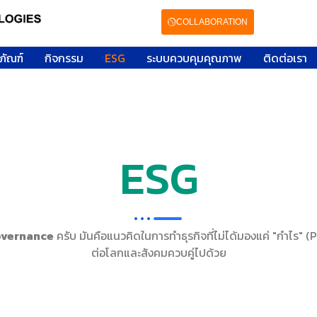
COLLABORATION
ภัณฑ์
กิจกรรม
ESG
ระบบควบคุมคุณภาพ
ติดต่อเรา
ESG
overnance
ครับ มันคือแนวคิดในการทำธุรกิจที่ไม่ได้มองแค่ "กำไร" (Pr
ต่อโลกและสังคมควบคู่ไปด้วย