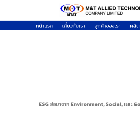
หน้าแรก
เกี่ยวกับเรา
ลูกค้าของเรา
ผลิต
ESG
ย่อมาจาก
Environment, Social, และ G