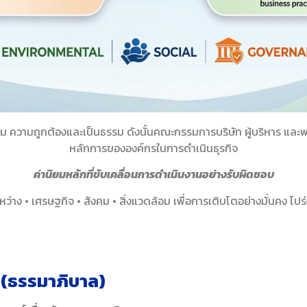
รม ความถูกต้องและเป็นธรรม ดังนั้นคณะกรรมการบริษัท ผู้บริหาร และพ
หลักการขององค์กรในการดำเนินธุรกิจ
ค่านิยมหลักที่ขับเคลื่อนการดำเนินงานอย่างรับผิดชอบ
หว่าง
•
เศรษฐกิจ
•
สังคม
•
สิ่งแวดล้อม
เพื่อการเติบโตอย่างมั่นคง โปร่
(ธรรมาภิบาล)