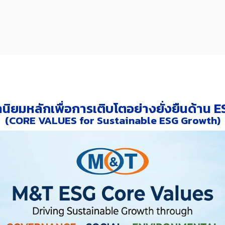
านิยมหลักเพื่อการเติบโตอย่างยั่งยืนด้าน 
(CORE VALUES for Sustainable ESG Growth)