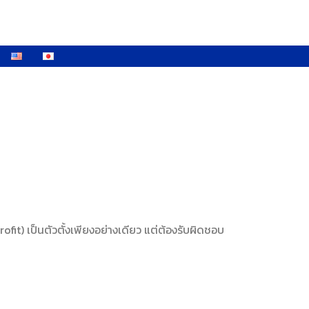
ofit) เป็นตัวตั้งเพียงอย่างเดียว แต่ต้องรับผิดชอบ