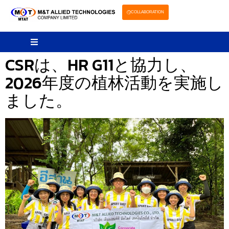
COLLABORATION
CSRは、HR G11と協力し、
2026年度の植林活動を実施し
ました。