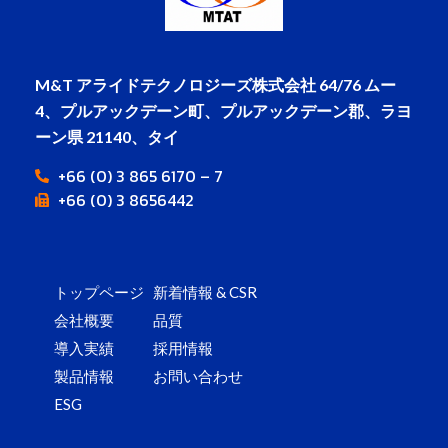
M&T アライドテクノロジーズ株式会社
64/76 ムー
4、プルアックデーン町、プルアックデーン郡、ラヨ
ーン県 21140、タイ
+66 (0) 3 865 6170 – 7
+66 (0) 3 8656442
トップページ
新着情報 & CSR
会社概要
品質
導入実績
採用情報
製品情報
お問い合わせ
ESG