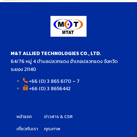
M&T ALLIED TECHNOLOGIES CO., LTD.
64/76 หมู่ 4 ตำบลปลวกแดง อำเภอปลวกแดง จังหวัด
ระยอง 21140
+66 (0) 3 865 6170 – 7
+66 (0) 3 8656442
หน้าแรก
ข่าวสาร & CSR
เกี่ยวกับเรา
คุณภาพ