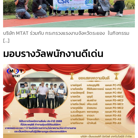
บริษัท MTAT ร่วมกับ กระทรวงแรงงานจังหวัดระยอง ในกิจกรรม
[…]
มอบรางวัลพนักงานดีเด่น