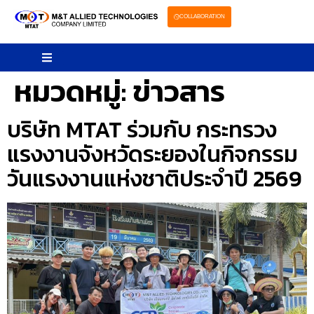
COLLABORATION
หมวดหมู่:
ข่าวสาร
บริษัท MTAT ร่วมกับ กระทรวง
แรงงานจังหวัดระยองในกิจกรรม
วันแรงงานแห่งชาติประจำปี 2569