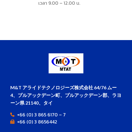
เวลา 9.00 – 12.00 น.
M&T アライドテクノロジーズ株式会社
64/76 ムー
4、プルアックデーン町、プルアックデーン郡、ラヨ
ーン県 21140、タイ
+66 (0) 3 865 6170 – 7
+66 (0) 3 8656442