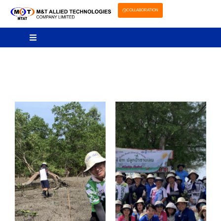
COLLABORATION